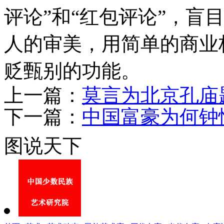
评论”和“红包评论”，盲
人的审美，用简单的商业
贬甄别的功能。
上一篇：
莫言为北京孔庙
下一篇：
中国富豪为何钟
图说天下
《走进书画之乡》中