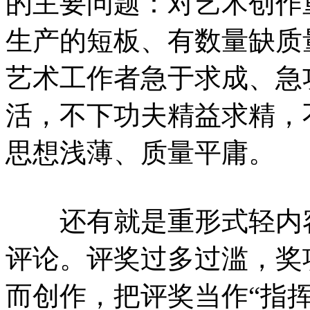
的主要问题：对艺术创作
生产的短板、有数量缺质量
艺术工作者急于求成、急
活，不下功夫精益求精，
思想浅薄、质量平庸。
还有就是重形式轻内容
评论。评奖过多过滥，奖
而创作，把评奖当作“指挥