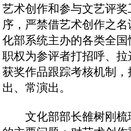
艺术创作和参与文艺评奖
序，严禁借艺术创作之名
化部系统主办的各类全国
职权为参评者打招呼、拉
获奖作品跟踪考核机制，
出、常演出。
文化部部长雒树刚梳理