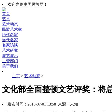
欢迎光临中国民族网！
首页
艺术
艺术动态
民族艺术家
历代名家
当代名家
名家访谈
艺术研究
展览展示
主管部门
关于我们
主页
>
艺术动态
>
文化部全面整顿文艺评奖：将总
发布时间：2015-07-01 13:58 来源：未知