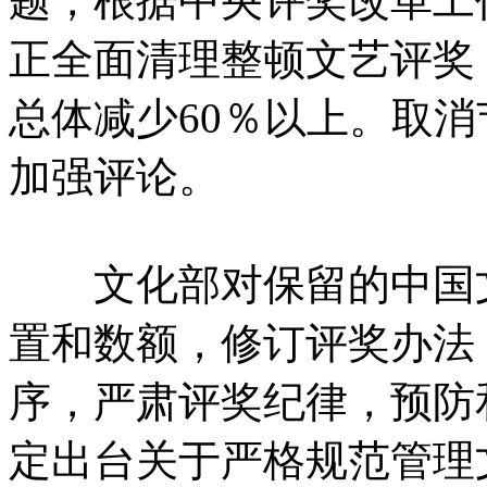
题，根据中央评奖改革工
正全面清理整顿文艺评奖
总体减少60％以上。取
加强评论。
文化部对保留的中国文
置和数额，修订评奖办法
序，严肃评奖纪律，预防
定出台关于严格规范管理