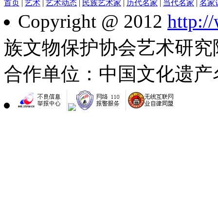
首页
|
艺术
|
艺术动态
|
民族艺术家
|
历代名家
|
当代名家
|
名家
Copyright @ 2012
http:
族文物保护协会艺术研究
合作单位：中国文化遗产