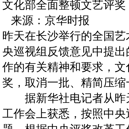
文化部全面整顿文艺评奖
来源：京华时报
昨天在长沙举行的全国艺
央巡视组反馈意见中提出
作的有关精神和要求，文
奖，取消一批、精简压缩
据新华社电记者从昨天
工作会上获悉，按照中央