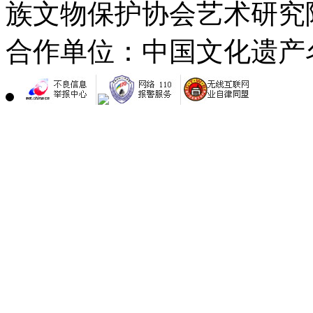
族文物保护协会艺术研究
合作单位：中国文化遗产