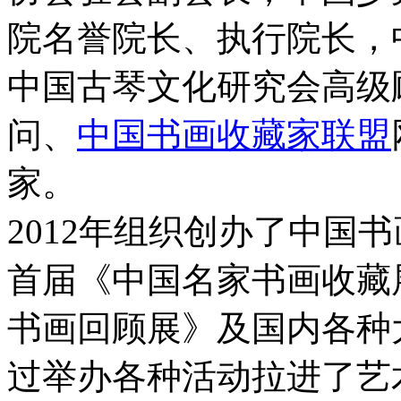
院名誉院长、执行院长，
中国古琴文化研究会高级
问、
中国书画收藏家联盟
家。
2012年组织创办了中国
首届《中国名家书画收藏
书画回顾展》及国内各种
过举办各种活动拉进了艺