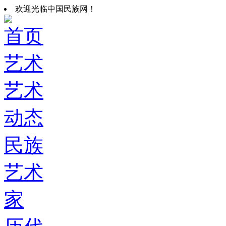
欢迎光临中国民族网！
首页
艺术
艺术
动态
民族
艺术
家