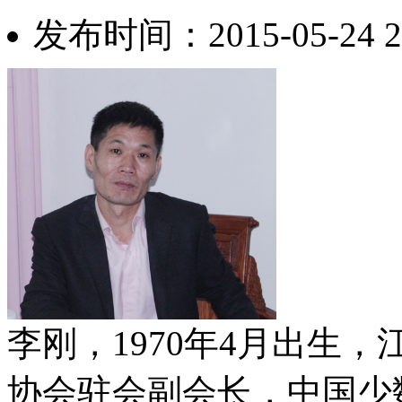
发布时间：2015-05-24
李刚，1970年4月出生
协会驻会副会长，中国少