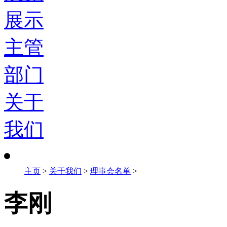
展示
主管
部门
关于
我们
主页
>
关于我们
>
理事会名单
>
李刚